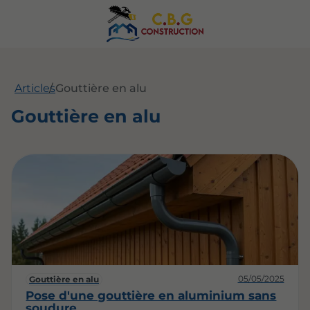
Articles
Gouttière en alu
Gouttière en alu
05/05/2025
Gouttière en alu
Pose d'une gouttière en aluminium sans
soudure