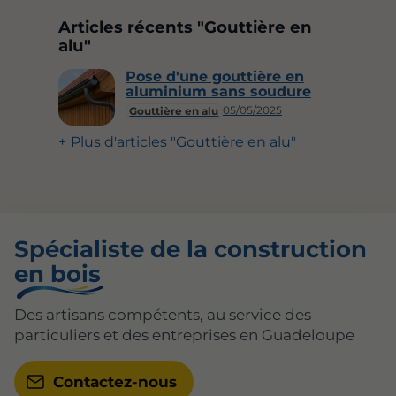
Articles récents "Gouttière en
alu"
Pose d'une gouttière en
aluminium sans soudure
05/05/2025
Gouttière en alu
Plus d'articles "Gouttière en alu"
Spécialiste de la construction
en bois
Des artisans compétents, au service des
particuliers et des entreprises en Guadeloupe
Contactez-nous