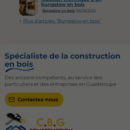
bungalow en bois
06/08/2025
Bungalow en bois
Plus d'articles "Bungalow en bois"
Spécialiste de la construction
en bois
Des artisans compétents, au service des
particuliers et des entreprises en Guadeloupe
Contactez-nous