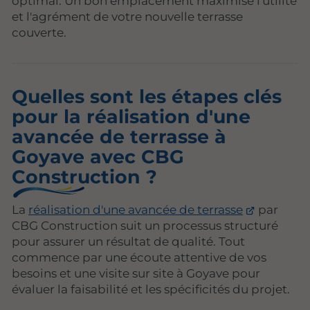
optimal. Un bon emplacement maximise l'utilité
et l'agrément de votre nouvelle terrasse
couverte.
Quelles sont les étapes clés
pour la réalisation d'une
avancée de terrasse à
Goyave avec CBG
Construction ?
La
réalisation d'une avancée de terrasse
par
CBG Construction suit un processus structuré
pour assurer un résultat de qualité. Tout
commence par une écoute attentive de vos
besoins et une visite sur site à Goyave pour
évaluer la faisabilité et les spécificités du projet.