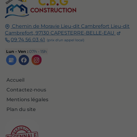
Chemin de Moravie Lieu-dit Cambrefort
Lieu-dit
Cambrefort,
97130
CAPESTERRE-BELLE-EAU
09 74 56 03 41
Lun - Ven :
07h - 15h
Accueil
Contactez-nous
Mentions légales
Plan du site