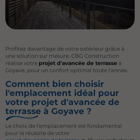
Profitez davantage de votre extérieur grâce à
une solution sur mesure. CBG Construction
réalise votre
projet d'avancée de terrasse
à
Goyave, pour un confort optimal toute l'année.
Comment bien choisir
l'emplacement idéal pour
votre projet d'avancée de
terrasse à Goyave ?
Le choix de l'emplacement est fondamental
pour la réussite de votre