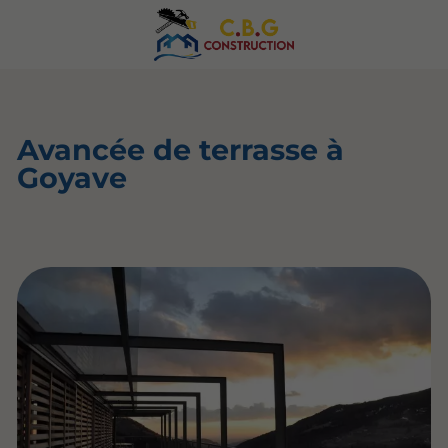
Avancée de terrasse à
Goyave