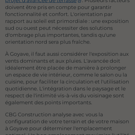
projet d'avancée de terrasse
. Plusieurs facteurs
doivent être pris en compte pour garantir
fonctionnalité et confort. L'orientation par
rapport au soleil est primordiale : une exposition
sud ou ouest peut nécessiter des solutions
d'ombrage plus importantes, tandis qu'une
orientation nord sera plus fraîche.
À Goyave, il faut aussi considérer l'exposition aux
vents dominants et aux pluies. L'avancée doit
idéalement être placée de manière à prolonger
un espace de vie intérieur, comme le salon ou la
cuisine, pour faciliter la circulation et l'utilisation
quotidienne. L'intégration dans le paysage et le
respect de l'intimité vis-à-vis du voisinage sont
également des points importants.
CBG Construction analyse avec vous la
configuration de votre terrain et de votre maison
à Goyave pour déterminer l'emplacement