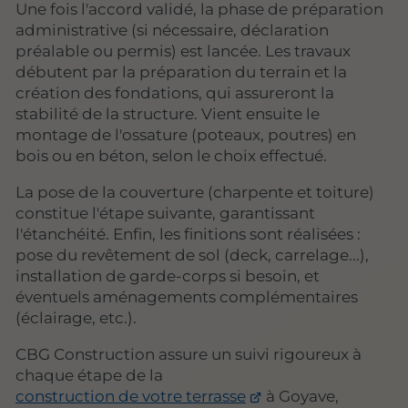
Une fois l'accord validé, la phase de préparation
administrative (si nécessaire, déclaration
préalable ou permis) est lancée. Les travaux
débutent par la préparation du terrain et la
création des fondations, qui assureront la
stabilité de la structure. Vient ensuite le
montage de l'ossature (poteaux, poutres) en
bois ou en béton, selon le choix effectué.
La pose de la couverture (charpente et toiture)
constitue l'étape suivante, garantissant
l'étanchéité. Enfin, les finitions sont réalisées :
pose du revêtement de sol (deck, carrelage...),
installation de garde-corps si besoin, et
éventuels aménagements complémentaires
(éclairage, etc.).
CBG Construction assure un suivi rigoureux à
chaque étape de la
construction de votre terrasse
à Goyave,