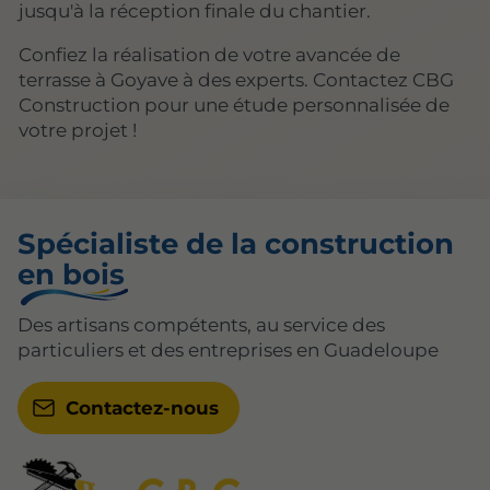
jusqu'à la réception finale du chantier.
Confiez la réalisation de votre avancée de
terrasse à Goyave à des experts. Contactez CBG
Construction pour une étude personnalisée de
votre projet !
Spécialiste de la construction
en bois
Des artisans compétents, au service des
particuliers et des entreprises en Guadeloupe
Contactez-nous